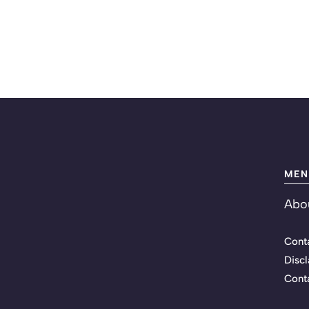
MEN
Abo
Cont
Discl
Cont