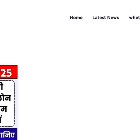
Home
Latest News
whet