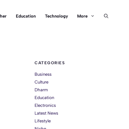
her
Education
Technology
More
CATEGORIES
Business
Culture
Dharm
Education
Electronics
Latest News
Lifestyle
Niche