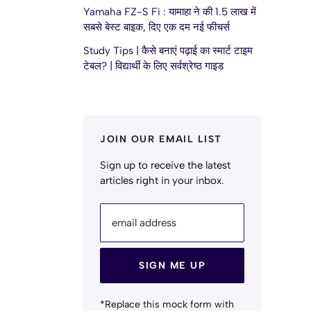
Yamaha FZ-S Fi : यामाहा ने की 1.5 लाख में
सबसे बेस्ट बाइक, दिए एक दम नई फीचर्स
Study Tips | कैसे बनाएं पढ़ाई का स्मार्ट टाइम
टेबल? | विद्यार्थी के लिए सर्वश्रेष्ठ गाइड
JOIN OUR EMAIL LIST
Sign up to receive the latest
articles right in your inbox.
email address
SIGN ME UP
*Replace this mock form with