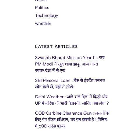
Politics
Technology
whether
LATEST ARTICLES
Swachh Bharat Mission Year 11 : जब
PM Modi ने खुद थामा झाडु, आज भारत
स्वच्छ देशों में से एक
SBI Personal Loan : बैंक से इंस्टेंट पर्सनल
लोन कैसे लें, यहाँ से सीखें
Delhi Weather : आने वाले दिनों में दिल्ही और
UP में बारिश की भारी चेतावनी, जानिए क्या होगा ?
CQB Carbine Clearance Gun : जवानो के
लिए गेम चेंजर हथियार, यह गन करती हे 1 मिनिट
में 600 राउंड फायर