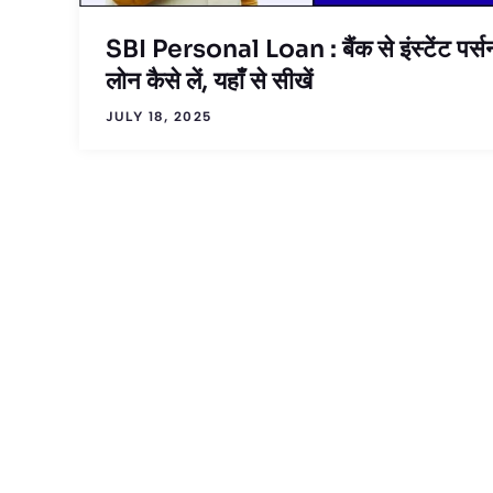
SBI Personal Loan : बैंक से इंस्टेंट पर्
लोन कैसे लें, यहाँ से सीखें
JULY 18, 2025