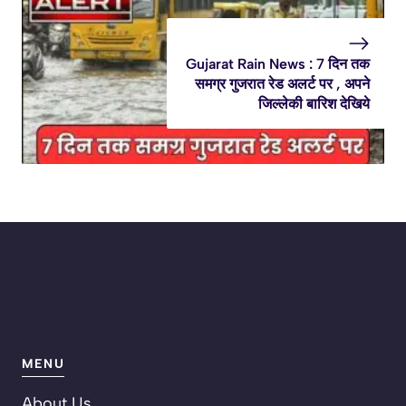
Gujarat Rain News : 7 दिन तक
समग्र गुजरात रेड अलर्ट पर , अपने
जिल्लेकी बारिश देखिये
MENU
About Us