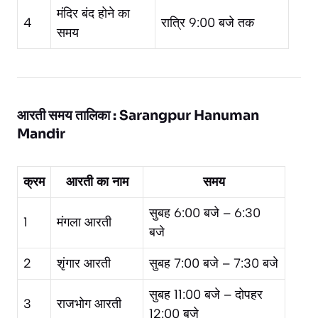
मंदिर बंद होने का
4
रात्रि 9:00 बजे तक
समय
आरती समय तालिका : Sarangpur Hanuman
Mandir
क्रम
आरती का नाम
समय
सुबह 6:00 बजे – 6:30
1
मंगला आरती
बजे
2
शृंगार आरती
सुबह 7:00 बजे – 7:30 बजे
सुबह 11:00 बजे – दोपहर
3
राजभोग आरती
12:00 बजे