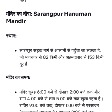
गई।
मंदिर का दौरा: Sarangpur Hanuman
Mandir
स्थान:
सारंगपुर सड़क मार्ग से आसानी से पहुँचा जा सकता है,
जो भावनगर से 82 किमी और अहमदाबाद से 153 किमी
दूर है।
मंदिर का समय:
मंदिर सुबह 6:00 बजे से दोपहर 2:00 बजे तक और
शाम 4:00 बजे से शाम 5:00 बजे तक खुला रहता है।
रात्रि 9:00 बजे तक, दोपहर 1:00 बजे से प्रसादम