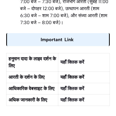
7:00 बजे – 7:30 बजे), राजभोग आरती (सुबह 11:00
बजे – दोपहर 12:00 बजे), उत्थापन आरती (शाम
6:30 बजे – शाम 7:00 बजे), और संध्या आरती (शाम
7:30 बजे – 8:00 बजे)।
Important Link
हनुमान दादा के लाइव दर्शन के
यहाँ क्लिक करें
लिए
आरती के दर्शन के लिए
यहाँ क्लिक करें
आधिकारिक वेबसाइट के लिए
यहाँ क्लिक करें
अधिक जानकारी के लिए
यहाँ क्लिक करें