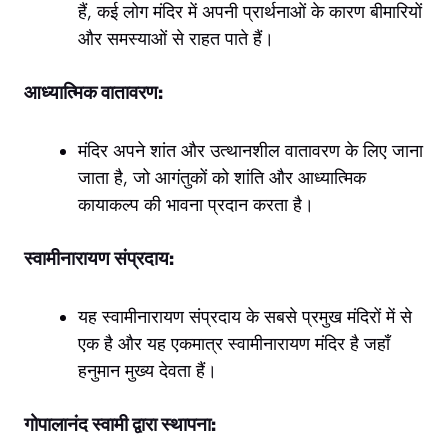
हैं, कई लोग मंदिर में अपनी प्रार्थनाओं के कारण बीमारियों
और समस्याओं से राहत पाते हैं।
आध्यात्मिक वातावरण:
मंदिर अपने शांत और उत्थानशील वातावरण के लिए जाना
जाता है, जो आगंतुकों को शांति और आध्यात्मिक
कायाकल्प की भावना प्रदान करता है।
स्वामीनारायण संप्रदाय:
यह स्वामीनारायण संप्रदाय के सबसे प्रमुख मंदिरों में से
एक है और यह एकमात्र स्वामीनारायण मंदिर है जहाँ
हनुमान मुख्य देवता हैं।
गोपालानंद स्वामी द्वारा स्थापना: