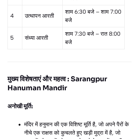
शाम 6:30 बजे – शाम 7:00
4
उत्थापन आरती
बजे
शाम 7:30 बजे – रात 8:00
5
संध्या आरती
बजे
मुख्य विशेषताएं और महत्व : Sarangpur
Hanuman Mandir
अनोखी मूर्ति:
मंदिर में हनुमान की एक विशिष्ट मूर्ति है, जो अपने पैरों के
नीचे एक राक्षस को कुचलते हुए खड़ी मुद्रा में है, जो