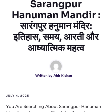
Sarangpur
Hanuman Mandir :
सारंगपुर हनुमान मंदिर:
इतिहास, समय, आरती और
आध्यात्मिक महत्व
Written by
Ahir Kishan
JULY 4, 2025
You Are Searching About Sarangpur Hanuman