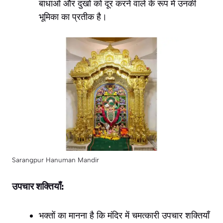
बाधाओं और दुखों को दूर करने वाले के रूप में उनकी
भूमिका का प्रतीक है।
Sarangpur Hanuman Mandir
उपचार शक्तियाँ:
भक्तों का मानना ​​है कि मंदिर में चमत्कारी उपचार शक्तियाँ