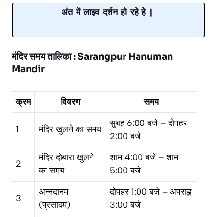
अंत में लाइव दर्शन हो रहे हे |
मंदिर समय तालिका : Sarangpur Hanuman
Mandir
क्रम
विवरण
समय
सुबह 6:00 बजे – दोपहर
1
मंदिर खुलने का समय
2:00 बजे
मंदिर दोबारा खुलने
शाम 4:00 बजे – शाम
2
का समय
5:00 बजे
अन्नदानम
दोपहर 1:00 बजे – अपराह्न
3
(प्रसादम)
3:00 बजे