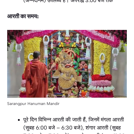
(अन्नदानम) उपलब्ध है। अपराह्न 3:00 बजे तक
आरती का समय:
Sarangpur Hanuman Mandir
पूरे दिन विभिन्न आरती की जाती हैं, जिनमें मंगला आरती
(सुबह 6:00 बजे – 6:30 बजे), शंगार आरती (सुबह