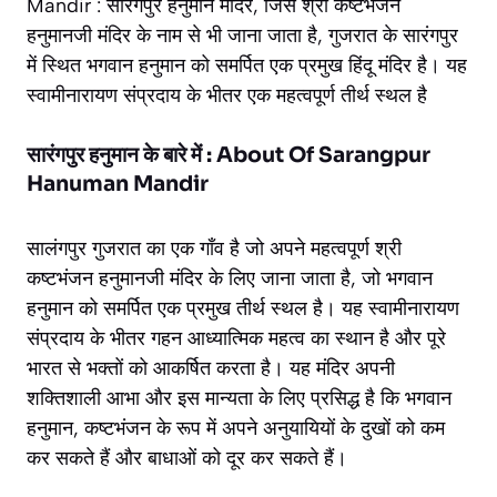
Mandir : सारंगपुर हनुमान मंदिर, जिसे श्री कष्टभंजन
हनुमानजी मंदिर के नाम से भी जाना जाता है, गुजरात के सारंगपुर
में स्थित भगवान हनुमान को समर्पित एक प्रमुख हिंदू मंदिर है। यह
स्वामीनारायण संप्रदाय के भीतर एक महत्वपूर्ण तीर्थ स्थल है
सारंगपुर हनुमान के बारे में : About Of Sarangpur
Hanuman Mandir
सालंगपुर गुजरात का एक गाँव है जो अपने महत्वपूर्ण श्री
कष्टभंजन हनुमानजी मंदिर के लिए जाना जाता है, जो भगवान
हनुमान को समर्पित एक प्रमुख तीर्थ स्थल है। यह स्वामीनारायण
संप्रदाय के भीतर गहन आध्यात्मिक महत्व का स्थान है और पूरे
भारत से भक्तों को आकर्षित करता है। यह मंदिर अपनी
शक्तिशाली आभा और इस मान्यता के लिए प्रसिद्ध है कि भगवान
हनुमान, कष्टभंजन के रूप में अपने अनुयायियों के दुखों को कम
कर सकते हैं और बाधाओं को दूर कर सकते हैं।