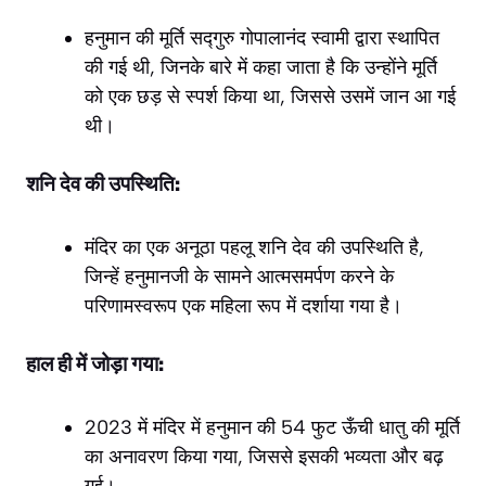
हनुमान की मूर्ति सद्गुरु गोपालानंद स्वामी द्वारा स्थापित
की गई थी, जिनके बारे में कहा जाता है कि उन्होंने मूर्ति
को एक छड़ से स्पर्श किया था, जिससे उसमें जान आ गई
थी।
शनि देव की उपस्थिति:
मंदिर का एक अनूठा पहलू शनि देव की उपस्थिति है,
जिन्हें हनुमानजी के सामने आत्मसमर्पण करने के
परिणामस्वरूप एक महिला रूप में दर्शाया गया है।
हाल ही में जोड़ा गया:
2023 में मंदिर में हनुमान की 54 फुट ऊँची धातु की मूर्ति
का अनावरण किया गया, जिससे इसकी भव्यता और बढ़