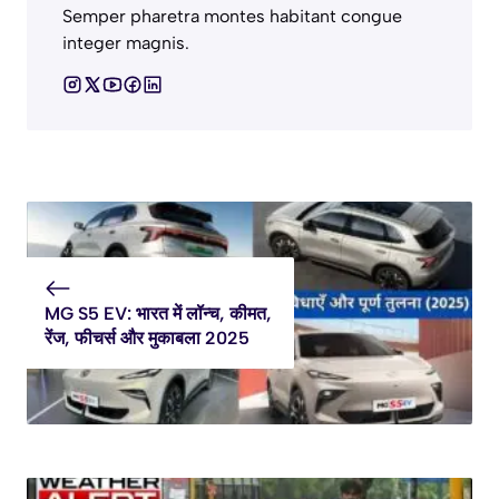
Semper pharetra montes habitant congue
integer magnis.
MG S5 EV: भारत में लॉन्च, कीमत,
रेंज, फीचर्स और मुकाबला 2025