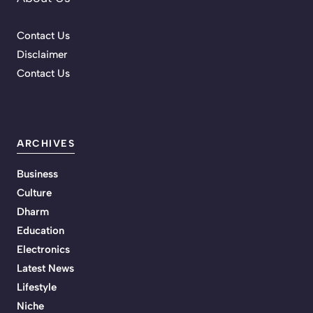
Contact Us
Disclaimer
Contact Us
ARCHIVES
Business
Culture
Dharm
Education
Electronics
Latest News
Lifestyle
Niche