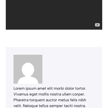
Lorem ipsum amet elit morbi dolor tortor.
Vivamus eget mollis nostra ullam corper.
Pharetra torquent auctor metus felis nibh
velit. Natoque tellus semper taciti nostra.